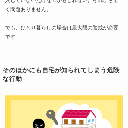
入していないだけなのかもしれない。それなら全
く問題ありません。
でも、ひとり暮らしの場合は最大限の警戒が必要
です。
そのほかにも自宅が知られてしまう危険
な行動