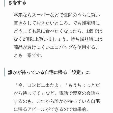
きをする
本来ならスーパーなどで昼間のうちに買い
置きをしておきたいところ。でも帰宅時に
どうしても急に食べたくなったら、1個では
なく2個以上買いましょう。持ち帰り時には
商品が透けにくいエコバッグを使用するこ
とも一案です。
誰かが待っている自宅に帰る「設定」に
「今、コンビニ出たよ」「もうちょっとだ
から待ってて」など、電話で架空の会話を
するのも、これから誰かが待っている自宅
に帰るアピールができるので効果的。