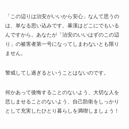
「この辺りは治安がいいから安心」なんて思うの
は、単なる思い込みです。暴漢はどこにでもいる
んですから。あなたが「治安のいいはずのこの辺
り」の被害者第一号になってしまわないとも限り
ません。
警戒してし過ぎるということはないのです。
何かあって後悔することのないよう、大切な人を
悲しませることのないよう、自己防衛をしっかり
として充実したひとり暮らしを満喫しましょう！