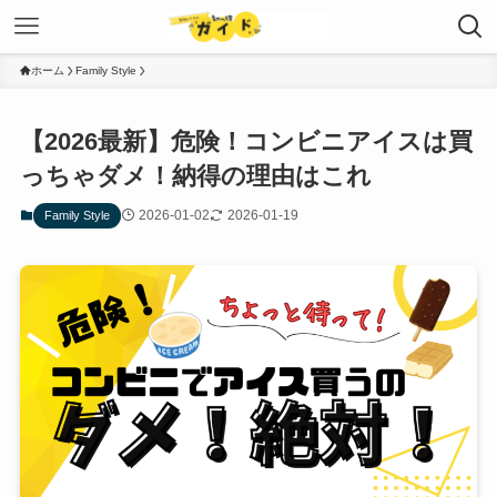
ホーム
Family Style
【2026最新】危険！コンビニアイスは買
っちゃダメ！納得の理由はこれ
2026-01-02
2026-01-19
Family Style