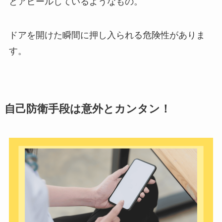
とアピールしているようなもの。
ドアを開けた瞬間に押し入られる危険性がありま
す。
自己防衛手段は意外とカンタン！