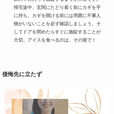
帰宅途中、玄関にたどり着く前にカギを手
に持ち、カギを開ける前には周囲に不審人
物がいないことを必ず確認しましょう。そ
してドアを閉めたらすぐに施錠することが
大切。アイスを食べるのは、その後で！
後悔先に立たず