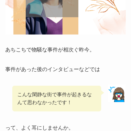
あちこちで物騒な事件が相次ぐ昨今。
事件があった後のインタビューなどでは
こんな閑静な街で事件が起きるな
んて思わなかったです！
って、よく耳にしませんか。