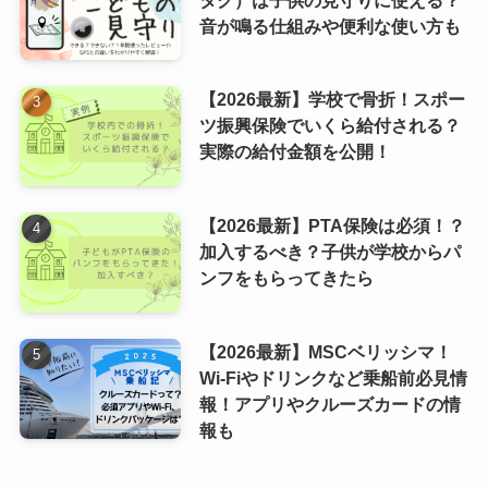
音が鳴る仕組みや便利な使い方も
【2026最新】学校で骨折！スポー
ツ振興保険でいくら給付される？
実際の給付金額を公開！
【2026最新】PTA保険は必須！？
加入するべき？子供が学校からパ
ンフをもらってきたら
【2026最新】MSCベリッシマ！
Wi-Fiやドリンクなど乗船前必見情
報！アプリやクルーズカードの情
報も