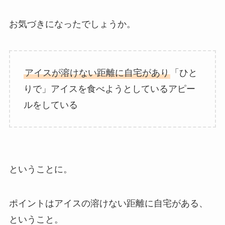
お気づきになったでしょうか。
アイスが溶けない距離に自宅があり
「ひと
りで」アイスを食べようとしているアピー
ルをしている
ということに。
ポイントはアイスの溶けない距離に自宅がある、
ということ。