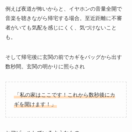
例えば夜道が怖いからと、イヤホンの音量全開で
音楽を聴きながら帰宅する場合。至近距離に不審
者がいても気配を感じにくく、気づけないこと
も。
そして帰宅後に玄関の前でカギをバッグから出す
数秒間。玄関の明かりに照らされ
「私の家はここです！これから数秒後にカ
ギを開けます！」