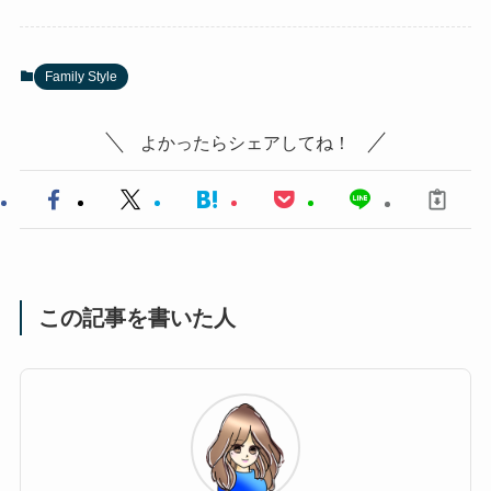
Family Style
よかったらシェアしてね！
この記事を書いた人