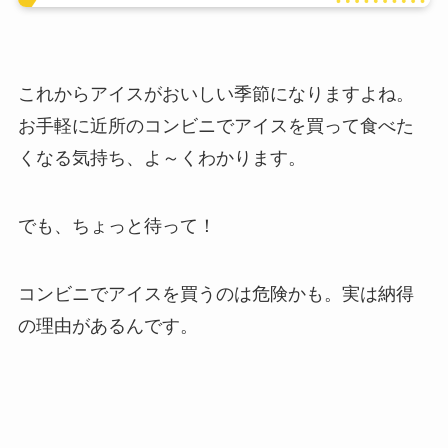
これからアイスがおいしい季節になりますよね。
お手軽に近所のコンビニでアイスを買って食べた
くなる気持ち、よ～くわかります。
でも、ちょっと待って！
コンビニでアイスを買うのは危険かも。実は納得
の理由があるんです。