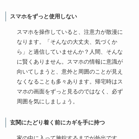
スマホをずっと使用しない
スマホを操作していると、注意力が散漫に
なります。「そんなの大丈夫、気づくか
ら」と過信していませんか？人間、そんな
に賢くありません。スマホの情報に意識が
向いてしまうと、意外と周囲のことが見え
なくなることも多々あります。帰宅時はス
マホの画面をずっと見るのではなく、必ず
周囲を気にしましょう。
玄関にたどり着く前にカギを手に持つ
家の中に入って施錠するまでが外出です。