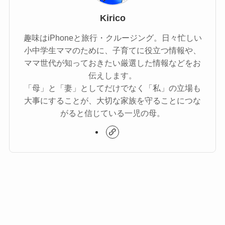
Kirico
趣味はiPhoneと旅行・クルージング。日々忙しい
小中学生ママのために、子育てに役立つ情報や、
ママ世代が知っておきたい厳選した情報などをお
伝えします。
「母」と「妻」としてだけでなく「私」の立場も
大事にすることが、大切な家族を守ることにつな
がると信じている一児の母。