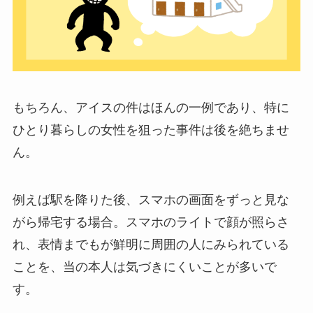
もちろん、アイスの件はほんの一例であり、特に
ひとり暮らしの女性を狙った事件は後を絶ちませ
ん。
例えば駅を降りた後、スマホの画面をずっと見な
がら帰宅する場合。スマホのライトで顔が照らさ
れ、表情までもが鮮明に周囲の人にみられている
ことを、当の本人は気づきにくいことが多いで
す。