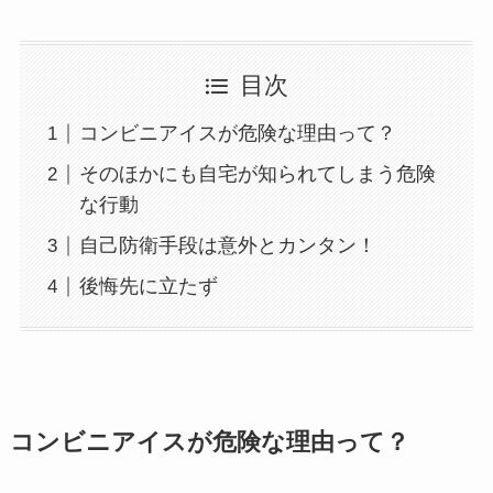
目次
コンビニアイスが危険な理由って？
そのほかにも自宅が知られてしまう危険
な行動
自己防衛手段は意外とカンタン！
後悔先に立たず
コンビニアイスが危険な理由って？