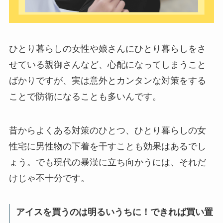
ひとり暮らしの女性や娘さんにひとり暮らしをさ
せている親御さんなど、心配になってしまうこと
ばかりですが、実は意外とカンタンな対策をする
ことで防衛になることも多いんです。
昔からよくある対策のひとつ、ひとり暮らしの女
性宅に男性物の下着を干すことも効果はあるでし
ょう。でも現代の暴漢に立ち向かうには、それだ
けじゃ不十分です。
アイスを買うのは明るいうちに！できれば買い置