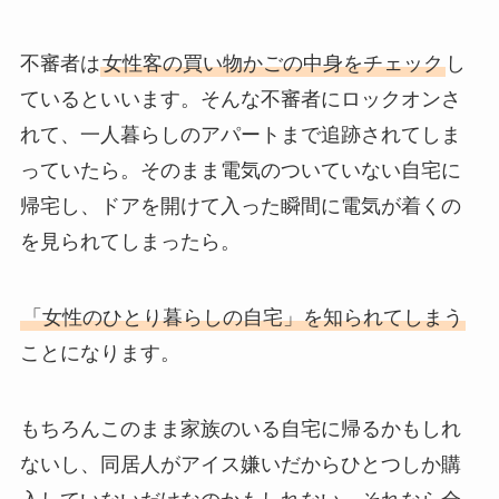
不審者は
女性客の買い物かごの中身をチェック
し
ているといいます。そんな不審者にロックオンさ
れて、一人暮らしのアパートまで追跡されてしま
っていたら。そのまま電気のついていない自宅に
帰宅し、ドアを開けて入った瞬間に電気が着くの
を見られてしまったら。
「女性のひとり暮らしの自宅」を知られてしまう
ことになります。
もちろんこのまま家族のいる自宅に帰るかもしれ
ないし、同居人がアイス嫌いだからひとつしか購