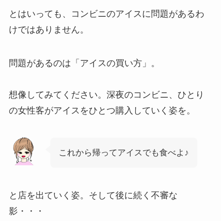
とはいっても、コンビニのアイスに問題があるわ
けではありません。
問題があるのは「アイスの買い方」。
想像してみてください。深夜のコンビニ、ひとり
の女性客がアイスをひとつ購入していく姿を。
これから帰ってアイスでも食べよ♪
と店を出ていく姿。そして後に続く不審な
影・・・