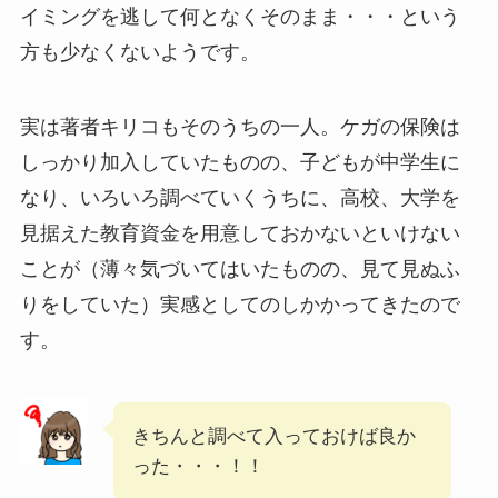
イミングを逃して何となくそのまま・・・という
方も少なくないようです。
実は著者キリコもそのうちの一人。ケガの保険は
しっかり加入していたものの、子どもが中学生に
なり、いろいろ調べていくうちに、高校、大学を
見据えた教育資金を用意しておかないといけない
ことが（薄々気づいてはいたものの、見て見ぬふ
りをしていた）実感としてのしかかってきたので
す。
きちんと調べて入っておけば良か
った・・・！！