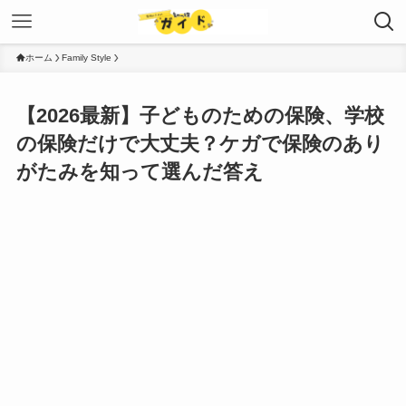
ホーム
Family Style
【2026最新】子どものための保険、学校
の保険だけで大丈夫？ケガで保険のあり
がたみを知って選んだ答え