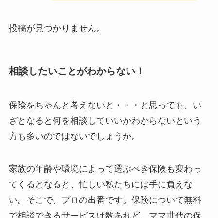
投稿が見つかりません。
相談したいことがわからない！
保険をちゃんと考えないと・・・と思っても、い
ざとなると何を相談していいかわからないという
方も多いのではないでしょうか。
家族の年齢や環境によって選ぶべき保険も変わっ
てくるとなると、忙しい私たちには手に負えな
い。そこで、プロの出番です。保険について無料
で相談できるサービスは数あれど、ママ世代の保