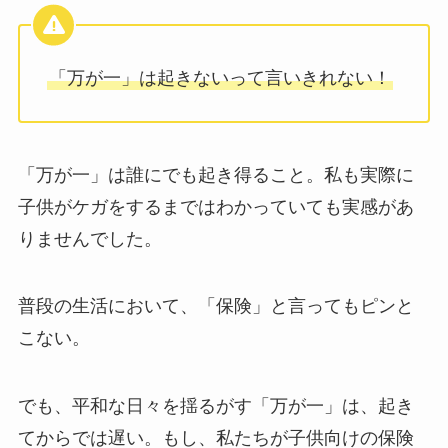
「万が一」は起きないって言いきれない！
「万が一」は誰にでも起き得ること。私も実際に
子供がケガをするまではわかっていても実感があ
りませんでした。
普段の生活において、「保険」と言ってもピンと
こない。
でも、平和な日々を揺るがす「万が一」は、起き
てからでは遅い。もし、私たちが子供向けの保険