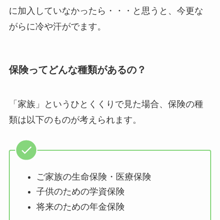
に加入していなかったら・・・と思うと、今更な
がらに冷や汗がでます。
保険ってどんな種類があるの？
「家族」というひとくくりで見た場合、保険の種
類は以下のものが考えられます。
ご家族の生命保険・医療保険
子供のための学資保険
将来のための年金保険