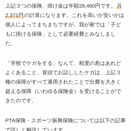
上記３つの保険、掛け金は年額28,460円です。
月
2,371円
の計算になります。これを高いか安いかは
個人によってまちまちですが、我が家では「子ど
もに掛ける保険」として必要経費とみなしまし
た。
「学校でケガをする」なんて、程度の差はあれど
よくあること。冒頭でお話ししたケガは、上記３
種の保障がすべて適用されたことで出費を大きく
超える保障（いわゆる保険金）を受けることがで
きたのです。
PTA保険・スポーツ振興保険については以下の記事
で詳しく解説しています。