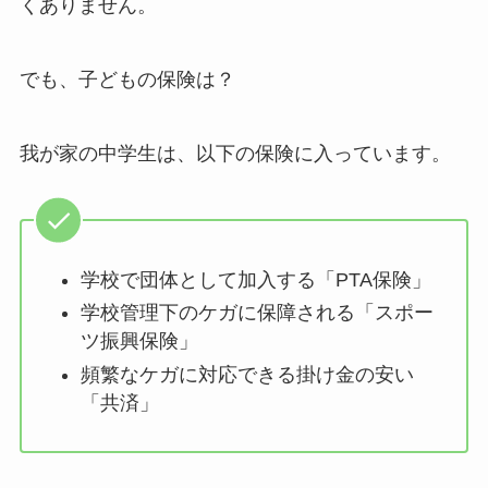
くありません。
でも、子どもの保険は？
我が家の中学生は、以下の保険に入っています。
学校で団体として加入する「PTA保険」
学校管理下のケガに保障される「スポー
ツ振興保険」
頻繁なケガに対応できる掛け金の安い
「共済」