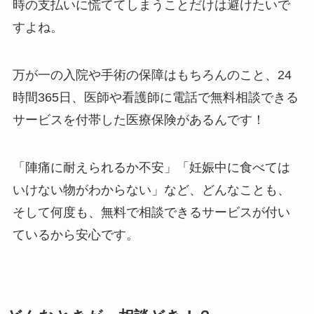
時の支払いに慌ててしまうことだけは避けたいで
すよね。
万が一の入院や手術の保障はもちろんのこと、24
時間365日、医師や看護師に電話で無料相談できる
サービスを付帯した医療保険があるんです！
「陣痛に耐えられるか不安」「妊娠中に食べては
いけない物がわからない」など、どんなことも、
そして何度も、無料で相談できるサービスが付い
ているから安心です。