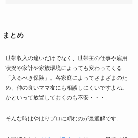
まとめ
世帯収入の違いだけでなく、世帯主の仕事や雇用
状況や家計や家族環境によっても変わってくる
「入るべき保険」。各家庭によってさまざまのた
め、仲の良いママ友にも相談しにくいですよね。
かといって放置しておくのも不安・・・。
そんな時はやはりプロに頼むのが最適解です。