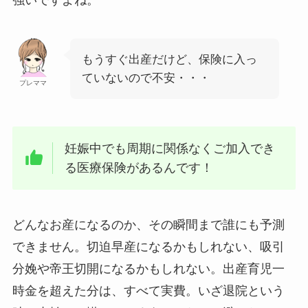
強いですよね。
もうすぐ出産だけど、保険に入っ
ていないので不安・・・
プレママ
妊娠中でも周期に関係なくご加入でき
る医療保険があるんです！
どんなお産になるのか、その瞬間まで誰にも予測
できません。切迫早産になるかもしれない、吸引
分娩や帝王切開になるかもしれない。出産育児一
時金を超えた分は、すべて実費。いざ退院という