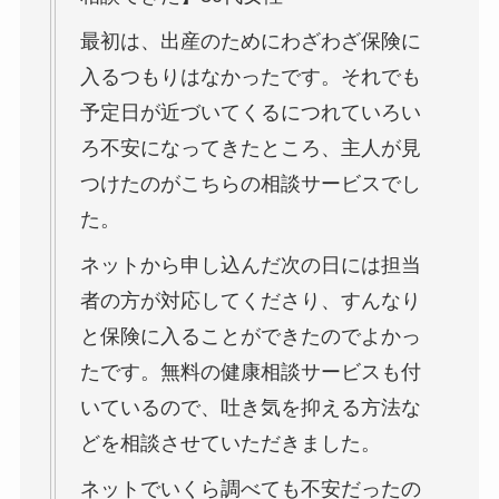
最初は、出産のためにわざわざ保険に
入るつもりはなかったです。それでも
予定日が近づいてくるにつれていろい
ろ不安になってきたところ、主人が見
つけたのがこちらの相談サービスでし
た。
ネットから申し込んだ次の日には担当
者の方が対応してくださり、すんなり
と保険に入ることができたのでよかっ
たです。無料の健康相談サービスも付
いているので、吐き気を抑える方法な
どを相談させていただきました。
ネットでいくら調べても不安だったの