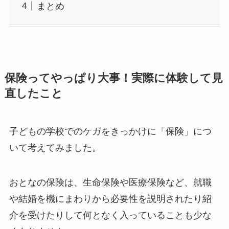
まとめ
保険ってやっぱり大事！実際に体験して見
直したこと
子どもの学校でのケガをきっかけに「保険」につ
いて考えてみました。
おとなの保険は、生命保険や医療保険など、就職
や結婚を機にまわりから必要性を説明されたり紹
介を受けたりして何となく入っていることも少な