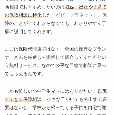
険相談でおすすめしたいのは
妊娠・出産や子育て
の保険相談に特化
した「
ベビープラネット
」。保
険のことが全くわからなくても、わかりやすく丁
寧に説明してくれます。
ここは保険代理店ではなく、全国の優秀なプラン
ナーさんを厳選して提携して紹介してくれるとい
う無料サービス。なので公平な目線で相談に乗っ
てもらえるんです。
しかも忙しい小中学生ママにはありがたい、
自宅
でできる保険相談
。小さな子がいても外出する必
要はないし、学校から帰ってくる子供を自宅で迎