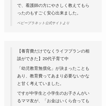
で、看護師の方にやさしく教えてもら
ったのもすごく安心出来ました。
ベビープラネット公式サイトより
【養育費だけでなくライフプランの相
談ができた】20代子育て中
「幼児教育無償化」が決まったことも
あり、教育費ってあまり必要ないかな
と甘く考えていました。
ですが中学生と小学生のお子さんがい
るママ友が、「お金はいくら合っても