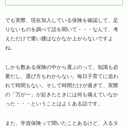
でも実際、現在加入している保険を確認して、足
りないものを調べて話を聞いて・・・なんて、考
えただけで重い腰はなかなか上がらないですよ
ね。
しかも数ある保険の中から選ぶのって、知識も必
要だし、選び方もわからない。毎日子育てに追わ
れて時間もない。そして時間だけが過ぎて、実際
の「万が一」が起きたときには何も備えていなか
った・・・ということはよくある話です。
また、学資保険って聞いたことあるけど、入るタ