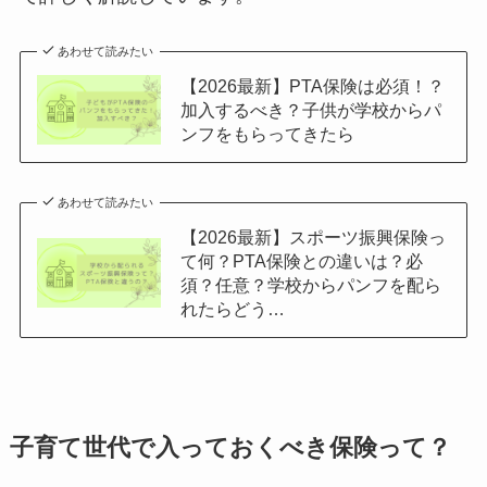
あわせて読みたい
【2026最新】PTA保険は必須！？
加入するべき？子供が学校からパ
ンフをもらってきたら
あわせて読みたい
【2026最新】スポーツ振興保険っ
て何？PTA保険との違いは？必
須？任意？学校からパンフを配ら
れたらどう…
子育て世代で入っておくべき保険って？