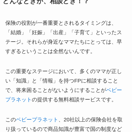
どんなときが、相談どき！？
保険の役割が一番重要とされるタイミングは、
「結婚」「妊娠」「出産」「子育て」といったス
テージ。それらが身近なママたちにとっては、早
すぎるということは全然ないんです。
この重要なステージにおいて、多くのママが正し
い「知識」と「情報」を持つFPに相談すること
で、将来困ることがないようにすることが
ベビー
プラネット
の提供する無料相談サービスです。
この
ベビープラネット
、20社以上の保険会社を取
り扱っているので商品知識が豊富で国の制度など