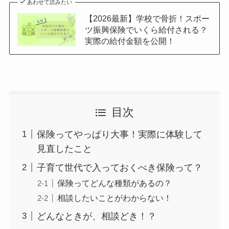
あわせて読みたい
【2026最新】学校で骨折！スポー
ツ振興保険でいくら給付される？
実際の給付金額を公開！
目次
保険ってやっぱり大事！実際に体験して
見直したこと
子育て世代で入っておくべき保険って？
保険ってどんな種類があるの？
相談したいことがわからない！
どんなときが、相談どき！？