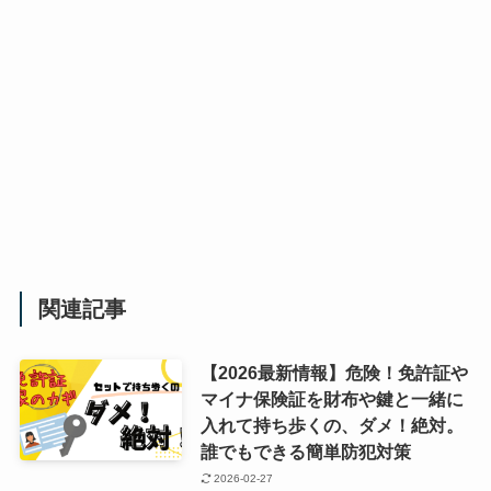
関連記事
【2026最新情報】危険！免許証や
マイナ保険証を財布や鍵と一緒に
入れて持ち歩くの、ダメ！絶対。
誰でもできる簡単防犯対策
2026-02-27