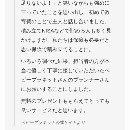
足りないよ！」と笑いながらも強めに
言っていたことを思い出し、初めて教
育費のことで主人と話し合いました。
積み立てNISAなどで貯める人も多く見
かけますが、私たちは保障も必要だと
思い保険で積み立てることに。
いろいろ調べた結果、担当者の方が本
当に優しく丁寧に接していただいたベ
ビープラネットさんのプランナーさん
にお願いすることにしました。
無料のプレゼントももらえてとっても
良いサービスだと思います。
ベビープラネット公式サイトより