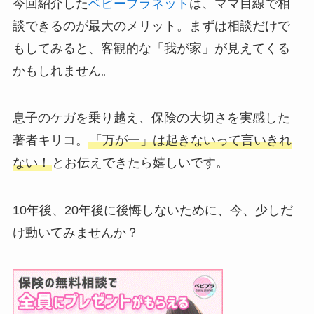
今回紹介した
ベビープラネット
は、ママ目線で相
談できるのが最大のメリット。まずは相談だけで
もしてみると、客観的な「我が家」が見えてくる
かもしれません。
息子のケガを乗り越え、保険の大切さを実感した
著者キリコ。
「万が一」は起きないって言いきれ
ない！
とお伝えできたら嬉しいです。
10年後、20年後に後悔しないために、今、少しだ
け動いてみませんか？