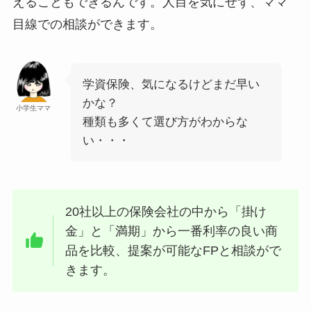
えることもできるんです。人目を気にせず、ママ
目線での相談ができます。
学資保険、気になるけどまだ早い
かな？
小学生ママ
種類も多くて選び方がわからな
い・・・
20社以上の保険会社の中から「掛け
金」と「満期」から一番利率の良い商
品を比較、提案が可能なFPと相談がで
きます。