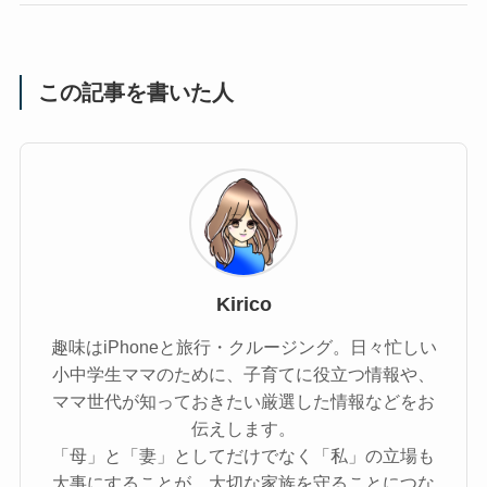
この記事を書いた人
Kirico
趣味はiPhoneと旅行・クルージング。日々忙しい
小中学生ママのために、子育てに役立つ情報や、
ママ世代が知っておきたい厳選した情報などをお
伝えします。
「母」と「妻」としてだけでなく「私」の立場も
大事にすることが、大切な家族を守ることにつな