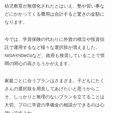
幼児教育が無償化されたとはいえ、塾や習い事な
どにかかってくる費用は合計すると驚きの金額に
なります。
今では、学資保険の代わりに外貨の積立や投資信
託で運用するなど様々な選択肢が増えました。
NISAやiDeCoなど、政府も推奨していることで世
間の関心の高さもうかがえます。
家庭ごとに合うプランはさまざま。子どもにたく
さんの選択肢を用意してあげたいと思うからこ
そ、しっかりと無理のないプランを立てることは
大切。プロに学資の準備金の相談ができるのは心