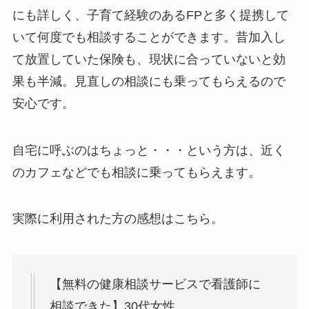
にも詳しく、子育て経験のあるFPと多く提携して
いて何度でも相談することができます。昔加入し
て放置していた保険も、現状に合っていないと効
果も半減。見直しの相談にも乗ってもらえるので
安心です。
自宅に呼ぶのはちょっと・・・という方は、近く
のカフェなどでも相談に乗ってもらえます。
実際に利用された方の感想はこちら。
【無料の健康相談サービスで看護師に
相談できた】30代女性