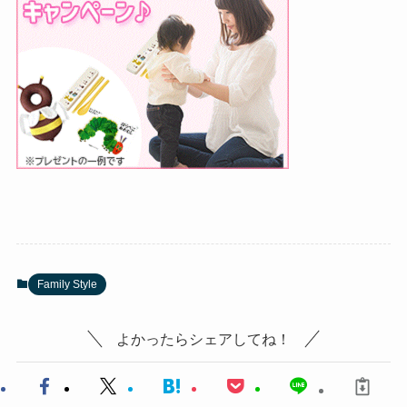
Family Style
よかったらシェアしてね！