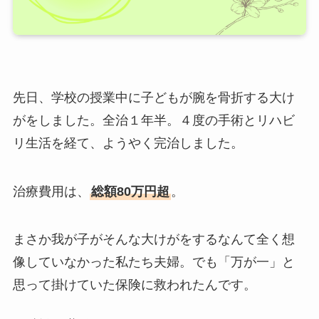
先日、学校の授業中に子どもが腕を骨折する大け
がをしました。全治１年半。４度の手術とリハビ
リ生活を経て、ようやく完治しました。
治療費用は、
総額80万円超
。
まさか我が子がそんな大けがをするなんて全く想
像していなかった私たち夫婦。でも「万が一」と
思って掛けていた保険に救われたんです。